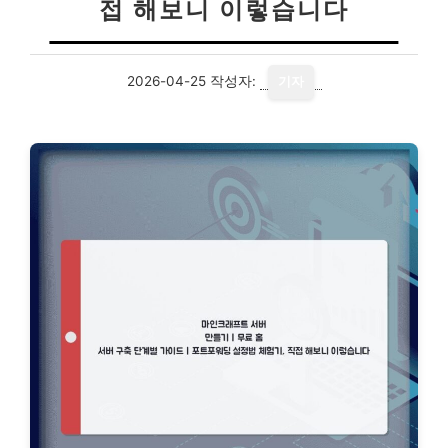
접 해보니 이렇습니다
2026-04-25
작성자:
기자