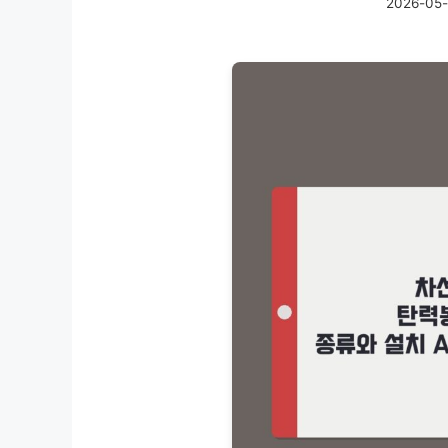
2026-05-