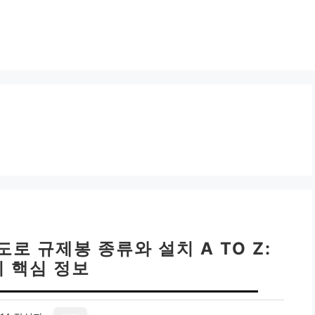
도로 규제봉 종류와 설치 A TO Z:
지 핵심 정보