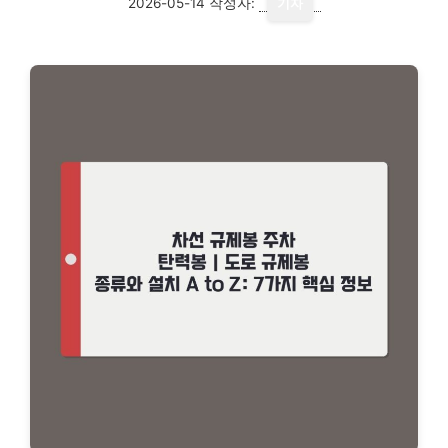
2026-05-14
작성자:
기자