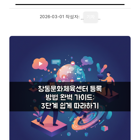
2026-03-01
작성자:
기자