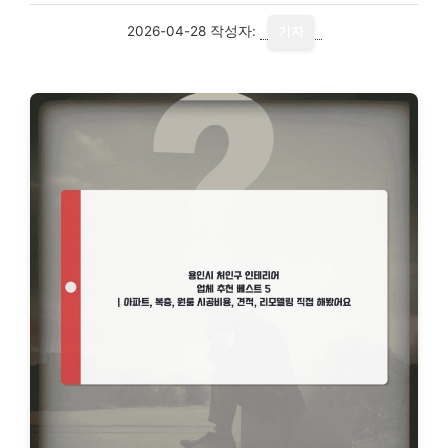
2026-04-28
작성자:
기자