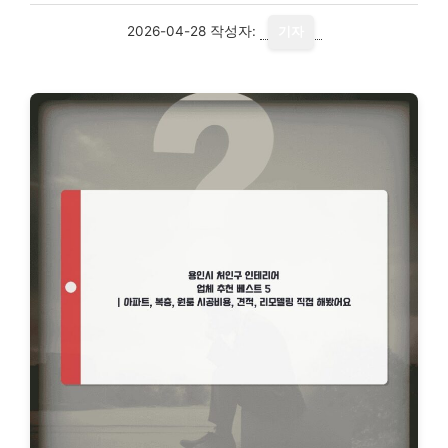
2026-04-28
작성자:
기자