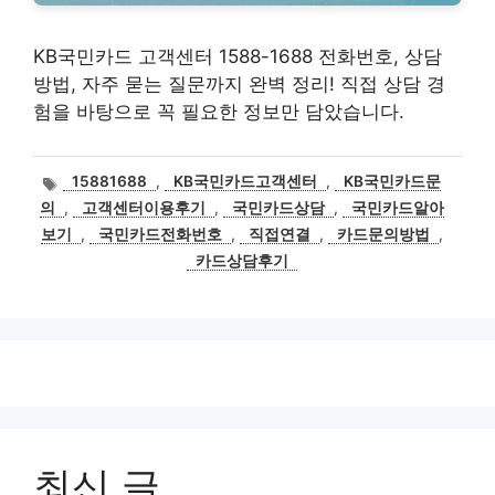
KB국민카드 고객센터 1588-1688 전화번호, 상담
방법, 자주 묻는 질문까지 완벽 정리! 직접 상담 경
험을 바탕으로 꼭 필요한 정보만 담았습니다.
태
15881688
,
KB국민카드고객센터
,
KB국민카드문
그
의
,
고객센터이용후기
,
국민카드상담
,
국민카드알아
보기
,
국민카드전화번호
,
직접연결
,
카드문의방법
,
카드상담후기
최신 글