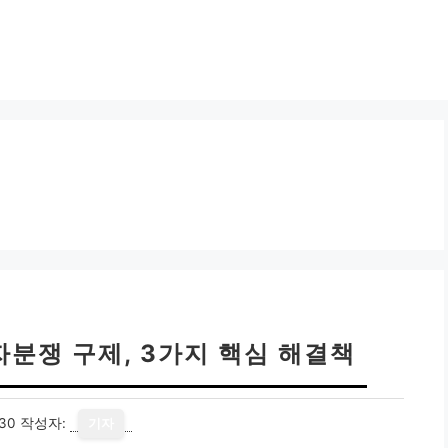
자분쟁 구제, 3가지 핵심 해결책
30
작성자:
기자