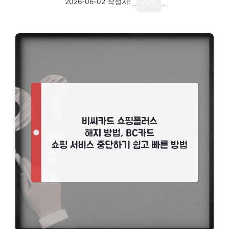
2026-06-02
작성자:
기자