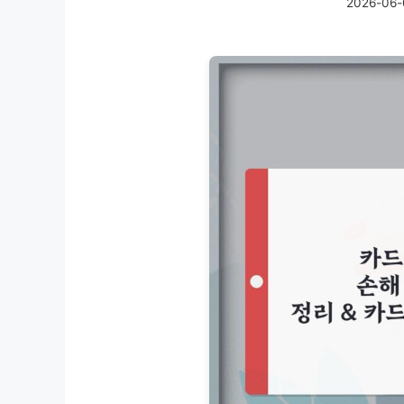
2026-06-