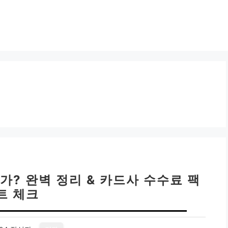
가? 완벽 정리 & 카드사 수수료 팩
트 체크