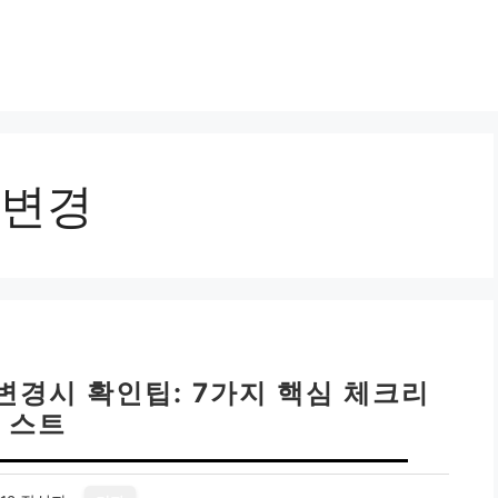
변경
변경시 확인팁: 7가지 핵심 체크리
스트