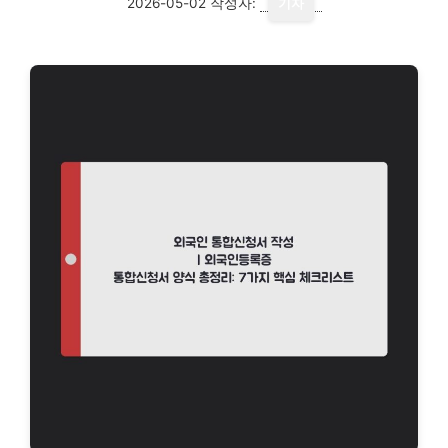
2026-05-02
작성자:
기자