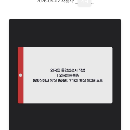
2026-05-02
작성자:
기자