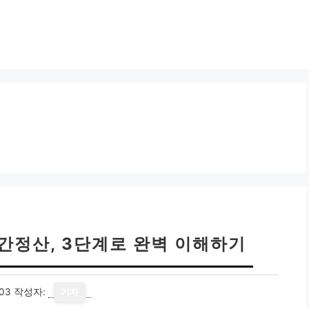
간정산, 3단계로 완벽 이해하기
03
작성자:
기자