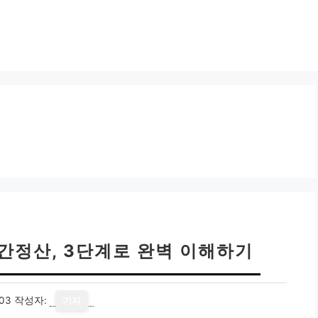
간정산, 3단계로 완벽 이해하기
03
작성자:
기자