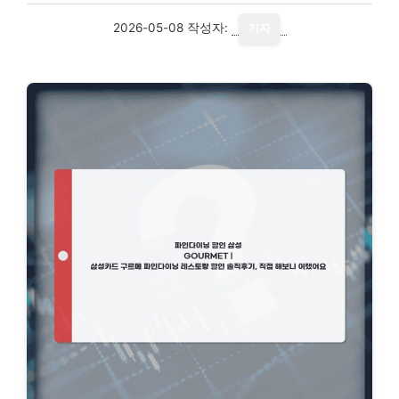
2026-05-08
작성자:
기자