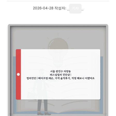
2026-04-28
작성자:
기자