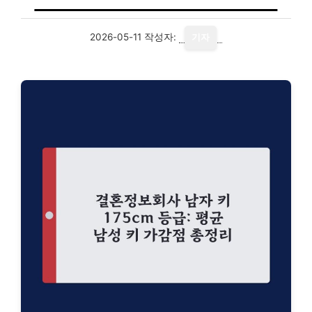
2026-05-11
작성자:
기자