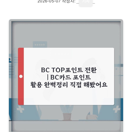
2026-05-07
작성자:
기자