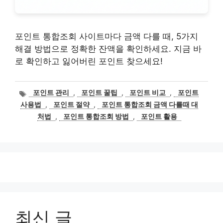
포인트 통합조회 사이트마다 금액 다를 때, 5가지
해결 방법으로 정확한 잔액을 확인하세요. 지금 바
로 확인하고 잃어버린 포인트 찾으세요!
태
포인트 관리
,
포인트 꿀팁
,
포인트 비교
,
포인트
그
사용법
,
포인트 절약
,
포인트 통합조회 금액 다를때 대
처법
,
포인트 통합조회 방법
,
포인트 활용
최신 글