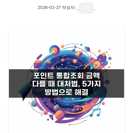
2026-02-27
작성자:
기자