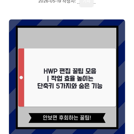
2026-05-19
작성자:
기자