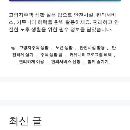
고령자주택 생활 실용 팁으로 안전시설, 편의서비
스, 커뮤니티 혜택을 완벽 활용하세요. 편리하고 안
전한 노후 생활을 위한 필수 정보를 담았습니다.
태
고령자주택 생활
,
노년 생활
,
안전시설 활용
,
안
그
전하게 살기
,
주택 생활 팁
,
커뮤니티 프로그램 혜택
,
편리하게 이용
,
편의서비스 신청
,
함께 즐기기
최신 글