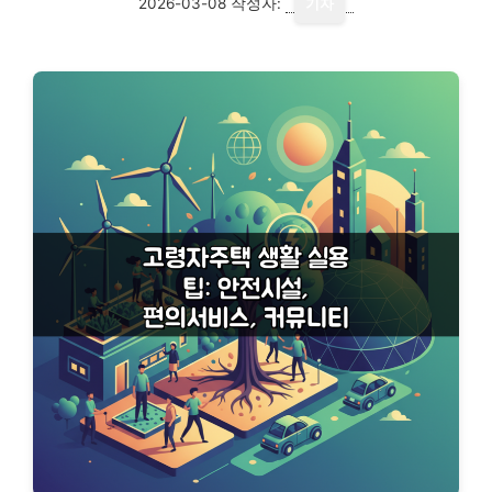
2026-03-08
작성자:
기자