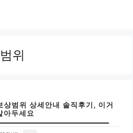
범위
보상범위 상세안내 솔직후기, 이거
알아두세요