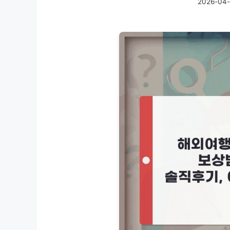
2026-04-