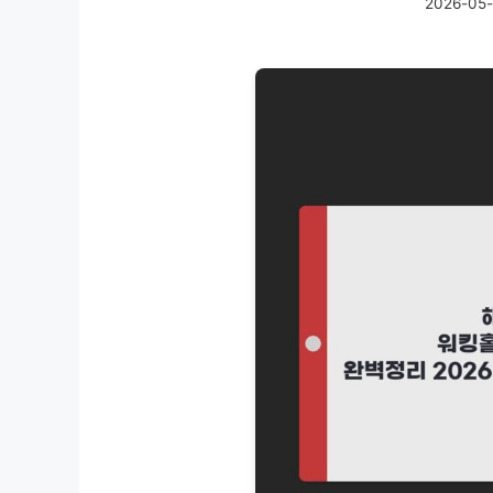
2026-05-