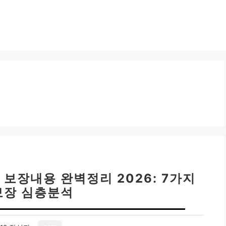
보장내용 완벽정리 2026: 7가지
보장 심층분석