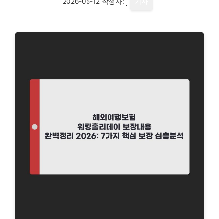
2026-05-12
작성자:
기자