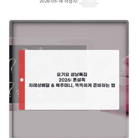
2026-05-18
작성자:
기자