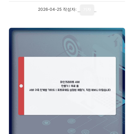
2026-04-25
작성자:
기자