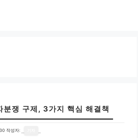
자분쟁 구제, 3가지 핵심 해결책
30
작성자:
기자