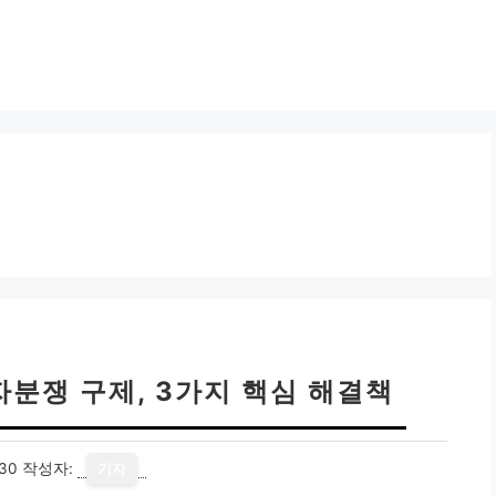
자분쟁 구제, 3가지 핵심 해결책
30
작성자:
기자