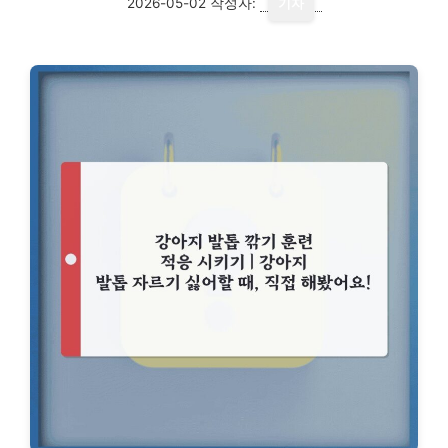
2026-05-02
작성자:
기자