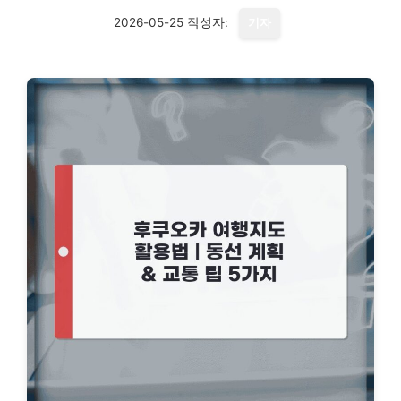
2026-05-25
작성자:
기자