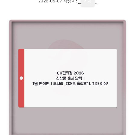
2026-05-07
작성자:
기자