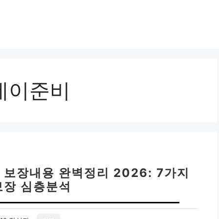
데이준비
보장내용 완벽정리 2026: 7가지
보장 심층분석