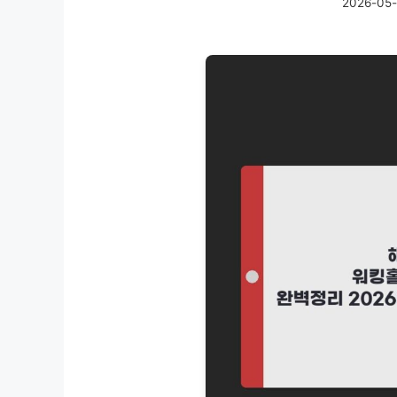
2026-05-