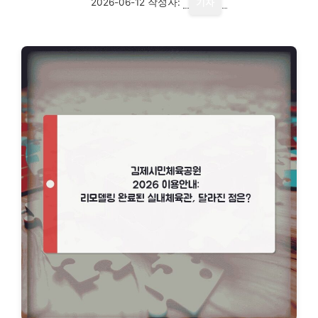
2026-06-12
작성자:
기자