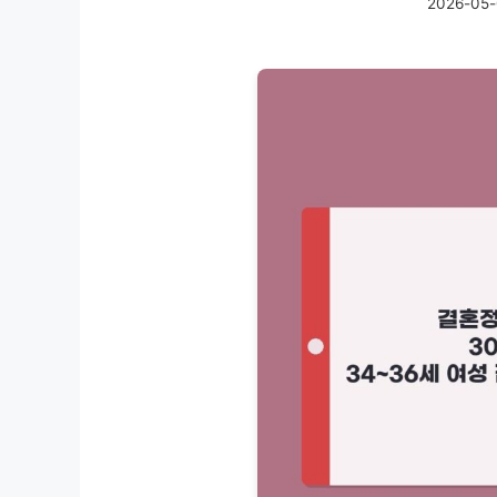
2026-05-