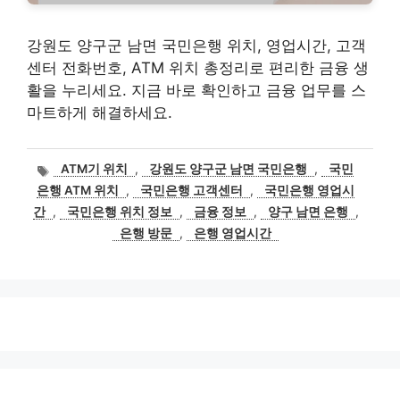
강원도 양구군 남면 국민은행 위치, 영업시간, 고객
센터 전화번호, ATM 위치 총정리로 편리한 금융 생
활을 누리세요. 지금 바로 확인하고 금융 업무를 스
마트하게 해결하세요.
태
ATM기 위치
,
강원도 양구군 남면 국민은행
,
국민
그
은행 ATM 위치
,
국민은행 고객센터
,
국민은행 영업시
간
,
국민은행 위치 정보
,
금융 정보
,
양구 남면 은행
,
은행 방문
,
은행 영업시간