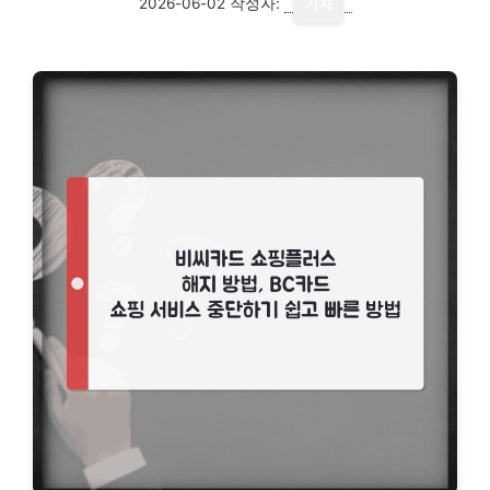
2026-06-02
작성자:
기자