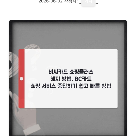
2026-06-02
작성자:
기자