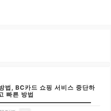
방법, BC카드 쇼핑 서비스 중단하
고 빠른 방법