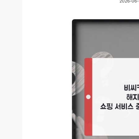
2026-06-