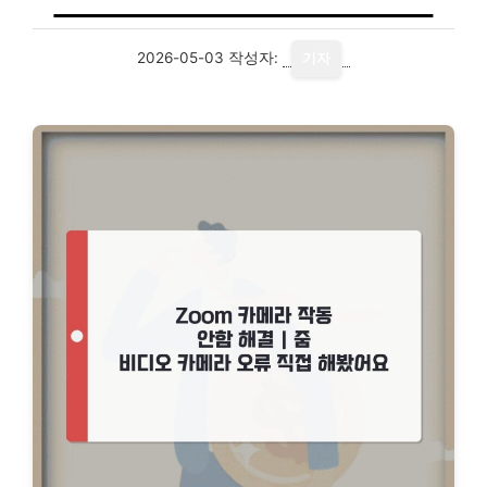
2026-05-03
작성자:
기자